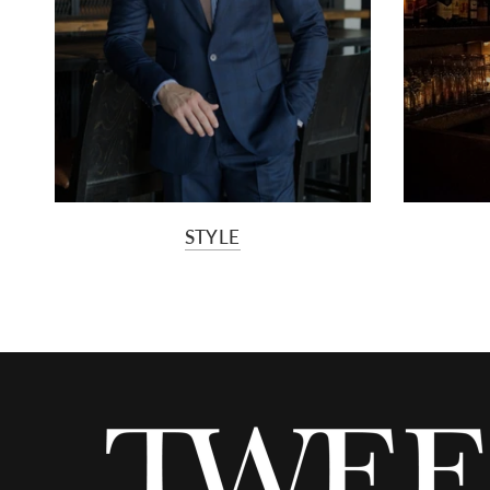
STYLE