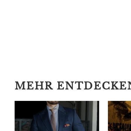
MEHR ENTDECKE